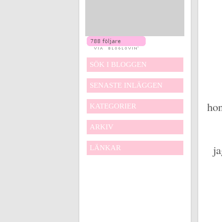
SÖK I BLOGGEN
SENASTE INLÄGGEN
hon
KATEGORIER
ARKIV
ja
LÄNKAR