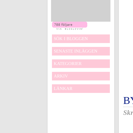
SÖK I BLOGGEN
SENASTE INLÄGGEN
KATEGORIER
ARKIV
LÄNKAR
B
Skr