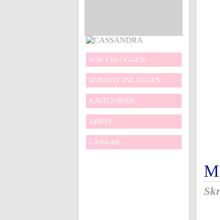
SÖK I BLOGGEN
SENASTE INLÄGGEN
KATEGORIER
ARKIV
LÄNKAR
M
Skr