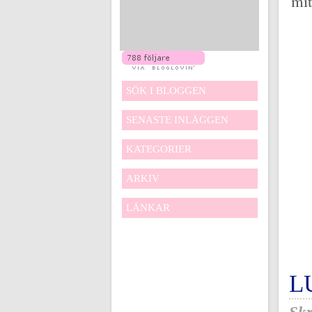
mit
SÖK I BLOGGEN
SENASTE INLÄGGEN
KATEGORIER
ARKIV
LÄNKAR
L