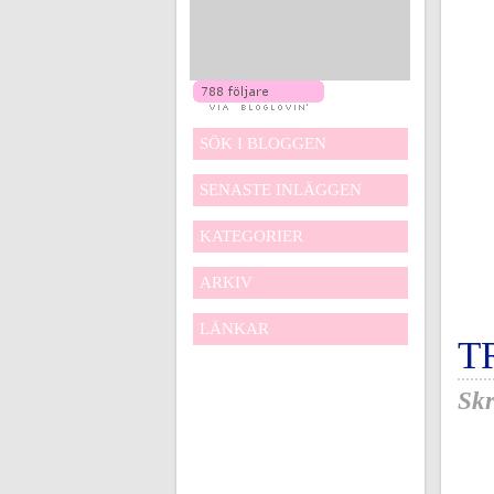
SÖK I BLOGGEN
SENASTE INLÄGGEN
KATEGORIER
ARKIV
LÄNKAR
T
Skr