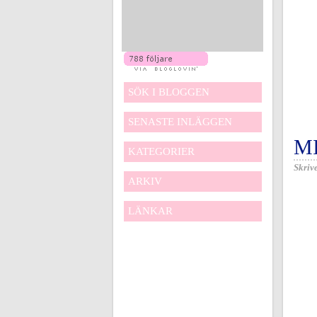
SÖK I BLOGGEN
SENASTE INLÄGGEN
M
KATEGORIER
Skrive
ARKIV
LÄNKAR