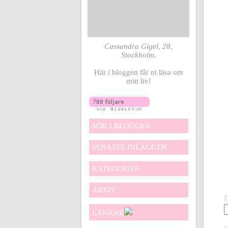
Cassandra Gigel, 28,
Stockholm.
Här i bloggen får ni läsa om
mitt liv!
SÖK I BLOGGEN
SENASTE INLÄGGEN
KATEGORIER
ARKIV
LÄNKAR