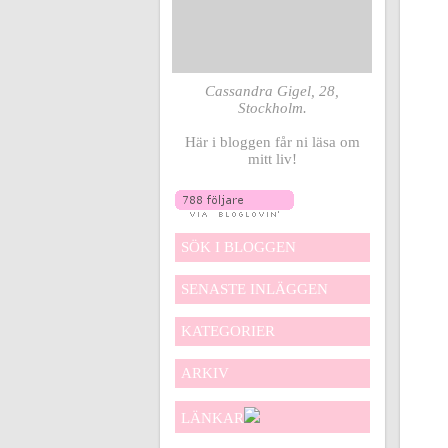
Cassandra Gigel, 28,
Stockholm.
Här i bloggen får ni läsa om
mitt liv!
SÖK I BLOGGEN
SENASTE INLÄGGEN
KATEGORIER
ARKIV
LÄNKAR