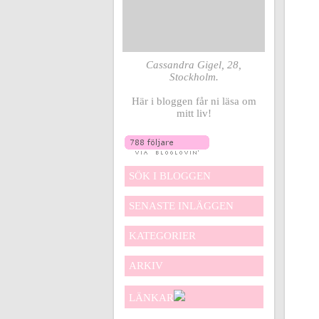
Cassandra Gigel, 28,
Stockholm.
Här i bloggen får ni läsa om
mitt liv!
SÖK I BLOGGEN
SENASTE INLÄGGEN
KATEGORIER
ARKIV
LÄNKAR