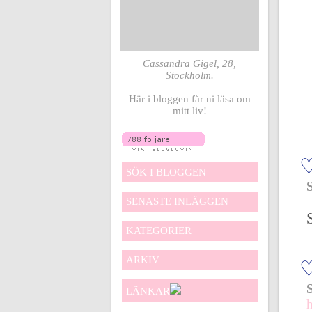
Cassandra Gigel, 28,
Stockholm.
Här i bloggen får ni läsa om
mitt liv!
SÖK I BLOGGEN
SENASTE INLÄGGEN
KATEGORIER
ARKIV
LÄNKAR