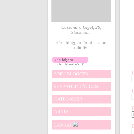
Cassandra Gigel, 28,
Stockholm.
Här i bloggen får ni läsa om
mitt liv!
SÖK I BLOGGEN
SENASTE INLÄGGEN
KATEGORIER
ARKIV
LÄNKAR