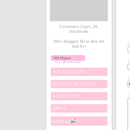
Cassandra Gigel, 28,
Stockholm.
Här i bloggen får ni läsa om
mitt liv!
SÖK I BLOGGEN
SENASTE INLÄGGEN
KATEGORIER
ARKIV
LÄNKAR