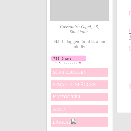
Cassandra Gigel, 28,
Stockholm.
Här i bloggen får ni läsa om
mitt liv!
SÖK I BLOGGEN
SENASTE INLÄGGEN
KATEGORIER
ARKIV
LÄNKAR