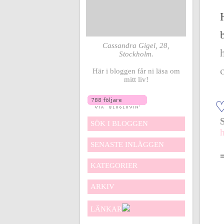
Cassandra Gigel, 28,
Stockholm.
Här i bloggen får ni läsa om
mitt liv!
SÖK I BLOGGEN
SENASTE INLÄGGEN
KATEGORIER
ARKIV
LÄNKAR