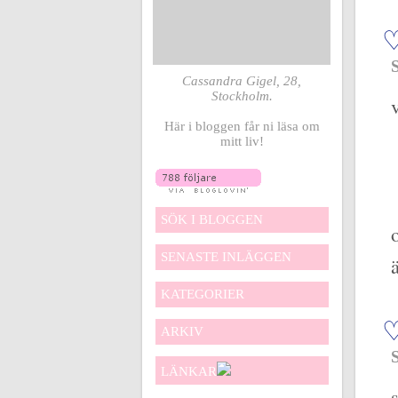
Cassandra Gigel, 28,
Stockholm.
Här i bloggen får ni läsa om
mitt liv!
SÖK I BLOGGEN
SENASTE INLÄGGEN
KATEGORIER
ARKIV
LÄNKAR