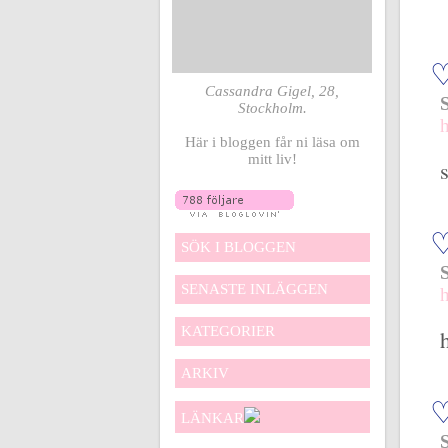
Cassandra Gigel, 28,
Stockholm.
Här i bloggen får ni läsa om
mitt liv!
SÖK I BLOGGEN
SENASTE INLÄGGEN
KATEGORIER
ARKIV
LÄNKAR