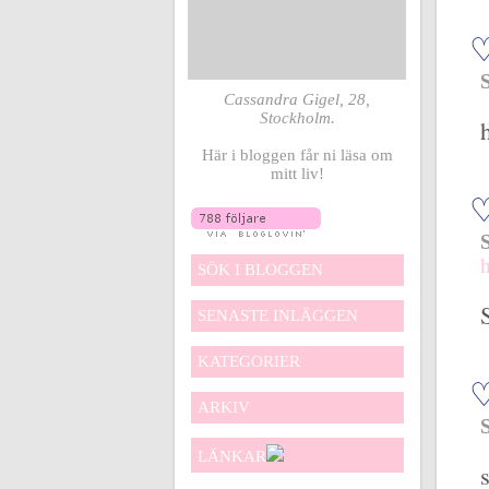
Cassandra Gigel, 28,
Stockholm.
Här i bloggen får ni läsa om
mitt liv!
SÖK I BLOGGEN
SENASTE INLÄGGEN
KATEGORIER
ARKIV
LÄNKAR