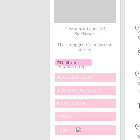
Cassandra Gigel, 28,
Stockholm.
Här i bloggen får ni läsa om
mitt liv!
SÖK I BLOGGEN
SENASTE INLÄGGEN
KATEGORIER
ARKIV
LÄNKAR