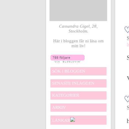
Cassandra Gigel, 28,
Stockholm.
Här i bloggen får ni läsa om
mitt liv!
SÖK I BLOGGEN
SENASTE INLÄGGEN
KATEGORIER
ARKIV
LÄNKAR