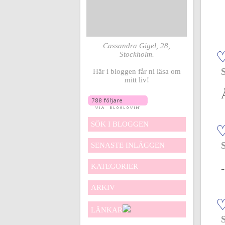
Cassandra Gigel, 28,
Stockholm.
Här i bloggen får ni läsa om
mitt liv!
SÖK I BLOGGEN
SENASTE INLÄGGEN
KATEGORIER
ARKIV
LÄNKAR