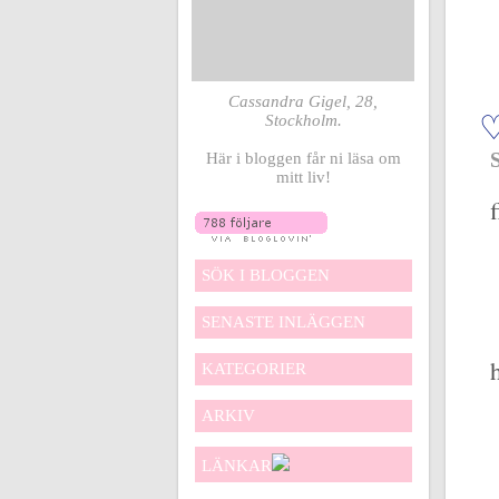
Cassandra Gigel, 28,
Stockholm.
Här i bloggen får ni läsa om
mitt liv!
SÖK I BLOGGEN
SENASTE INLÄGGEN
KATEGORIER
ARKIV
LÄNKAR