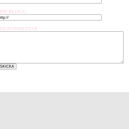
DIN BLOGG
DIN KOMMENTAR