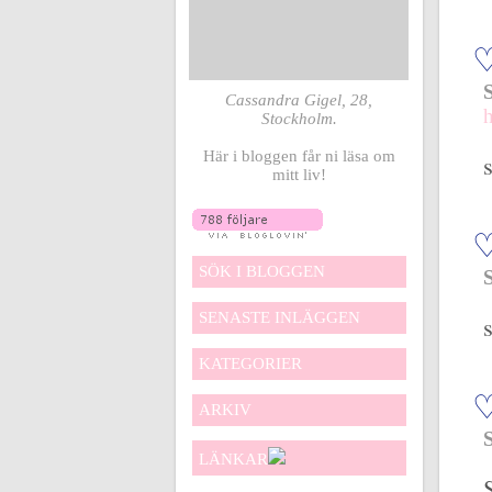
Cassandra Gigel, 28,
Stockholm.
Här i bloggen får ni läsa om
mitt liv!
SÖK I BLOGGEN
SENASTE INLÄGGEN
KATEGORIER
ARKIV
LÄNKAR