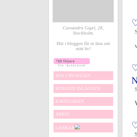
Cassandra Gigel, 28,
Stockholm.
Här i bloggen får ni läsa om
mitt liv!
SÖK I BLOGGEN
SENASTE INLÄGGEN
KATEGORIER
ARKIV
LÄNKAR