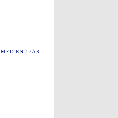
 MED EN 17ÅR