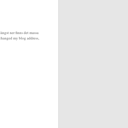
ängst ner finns det massa
 changed my blog address,