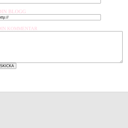
DIN BLOGG
DIN KOMMENTAR