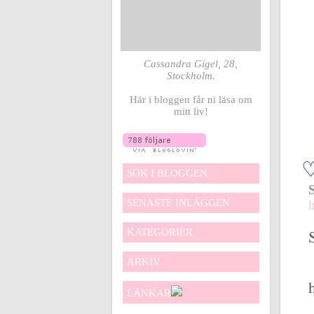
Cassandra Gigel, 28,
Stockholm.
Här i bloggen får ni läsa om
mitt liv!
SÖK I BLOGGEN
SENASTE INLÄGGEN
KATEGORIER
ARKIV
LÄNKAR