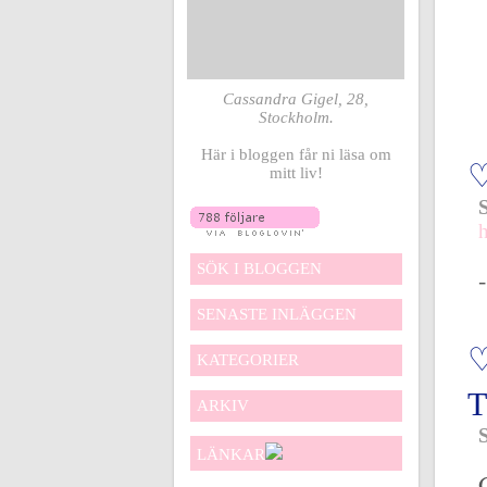
Cassandra Gigel, 28,
Stockholm.
Här i bloggen får ni läsa om
mitt liv!
SÖK I BLOGGEN
SENASTE INLÄGGEN
KATEGORIER
ARKIV
LÄNKAR