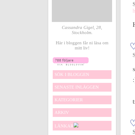
Cassandra Gigel, 28,
Stockholm.
Här i bloggen får ni läsa om
mitt liv!
SÖK I BLOGGEN
SENASTE INLÄGGEN
KATEGORIER
ARKIV
LÄNKAR