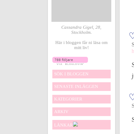
Cassandra Gigel, 28,
Stockholm.
Här i bloggen får ni läsa om
mitt liv!
SÖK I BLOGGEN
SENASTE INLÄGGEN
KATEGORIER
ARKIV
LÄNKAR