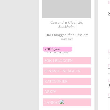
Cassandra Gigel, 28,
Stockholm.
Här i bloggen får ni läsa om
mitt liv!
SÖK I BLOGGEN
SENASTE INLÄGGEN
KATEGORIER
ARKIV
LÄNKAR