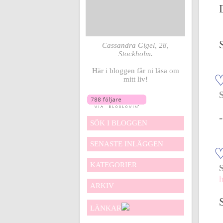
Cassandra Gigel, 28,
Stockholm.
Här i bloggen får ni läsa om
mitt liv!
SÖK I BLOGGEN
SENASTE INLÄGGEN
KATEGORIER
ARKIV
LÄNKAR