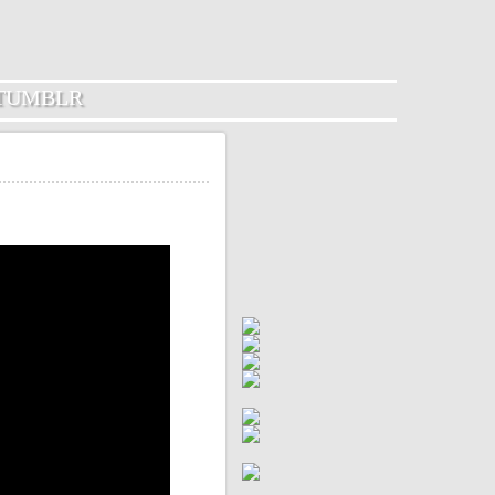
TUMBLR