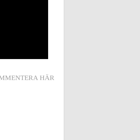
MMENTERA HÄR