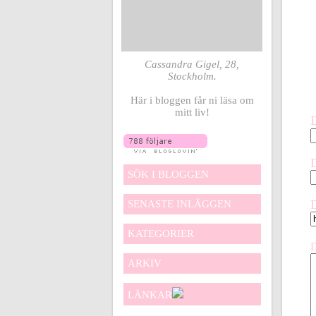
Cassandra Gigel, 28,
Stockholm.
Här i bloggen får ni läsa om
mitt liv!
SÖK I BLOGGEN
SENASTE INLÄGGEN
KATEGORIER
ARKIV
LÄNKAR